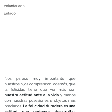
Voluntariado
Enfado
Nos parece muy importante que 
nuestros hijos comprendan, además, que 
la felicidad tiene que ver más con 
nuestra actitud ante a la vida 
y menos 
con nuestras posesiones u objetos más 
preciados. 
La felicidad duradera es una 
actitud que podemos desarrollar, 