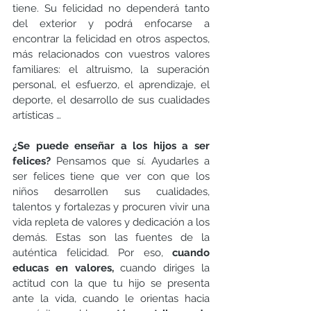
tiene. Su felicidad no dependerá tanto 
del exterior y podrá enfocarse a 
encontrar la felicidad en otros aspectos, 
más relacionados con vuestros valores 
familiares: el altruismo, la superación 
personal, el esfuerzo, el aprendizaje, el 
deporte, el desarrollo de sus cualidades 
artísticas …
¿Se puede enseñar a los hijos a ser 
felices?
 Pensamos que sí. Ayudarles a 
ser felices tiene que ver con que los 
niños desarrollen sus cualidades, 
talentos y fortalezas y procuren vivir una 
vida repleta de valores y dedicación a los 
demás. Estas son las fuentes de la 
auténtica felicidad. Por eso, 
cuando 
educas en valores,
 cuando diriges la 
actitud con la que tu hijo se presenta 
ante la vida, cuando le orientas hacia 