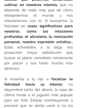
cultivar en nosotros mismos,
 que no 
depende de nada más que de cómo 
interpretemos el mundo y nos 
relacionemos con él. Si buscamos la 
felicidad en 
cosas significativas para 
nosotros, como las relaciones 
profundas, el altruismo, la realización 
personal, nuestra expresión artística… 
Estas actividades, a la larga, nos 
producirán mayor satisfacción que 
buscar el placer inmediato únicamente 
por placer y nos harán mucho más 
dichosos. 
Si enseñas a tu hijo a 
focalizar la 
felicidad hacia su interior,
 no 
dependerá tanto del dinero, la ropa de 
última moda o el juguete más popular 
para ser feliz. Estarás contribuyendo a 
prevenir que se sienta vacío si no los 