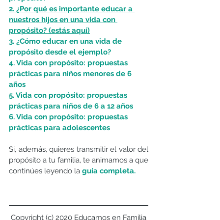
2. ¿Por qué es importante educar a 
nuestros hijos en una vida con 
propósito? (estás aquí)
3. ¿Cómo educar en una vida de 
propósito desde el ejemplo?
4. Vida con propósito: propuestas 
prácticas para niños menores de 6 
años
5. Vida con propósito: propuestas 
prácticas para niños de 6 a 12 años
6. Vida con propósito: propuestas 
prácticas para adolescentes
Si, además, quieres transmitir el valor del 
propósito a tu familia, te animamos a que 
continúes leyendo la
guía completa. 
Copyright (c) 2020 Educamos en Familia