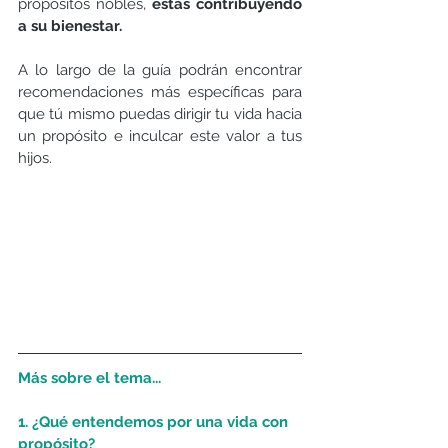
propósitos nobles,
 estás contribuyendo 
a su bienestar.
A lo largo de la guía podrán encontrar 
recomendaciones más específicas para 
que tú mismo puedas dirigir tu vida hacia 
un propósito e inculcar este valor a tus 
hijos. 
Más sobre el tema...
1. ¿Qué entendemos por una vida con 
propósito?