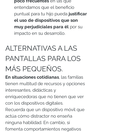
poco frecuentes 
en las que 
entendamos que el beneficio 
puntual para tu hijo pueda 
justificar 
el uso de dispositivos que son 
muy perjudiciales para él
 por su 
impacto en su desarrollo.  
ALTERNATIVAS A LAS 
PANTALLAS PARA LOS 
MÁS PEQUEÑOS.
En situaciones cotidianas
, las familias 
tienen multitud de recursos y opciones 
interesantes, didácticas y 
enriquecedoras que no tienen que ver 
con los dispositivos digitales. 
Recuerda que un dispositivo móvil que 
actúa cómo distractor no enseña 
ninguna habilidad. En cambio, sí 
fomenta comportamientos negativos 