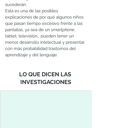
sucederán. 
Esta es una de las posibles 
explicaciones de por qué algunos niños 
que pasan tiempo excesivo frente a las 
pantallas, ya sea de un 
smartphone
, 
tablet, televisión… pueden tener un 
menor desarrollo intelectual y presentar 
con más probabilidad trastornos del 
aprendizaje y del lenguaje.
LO QUE DICEN LAS 
INVESTIGACIONES