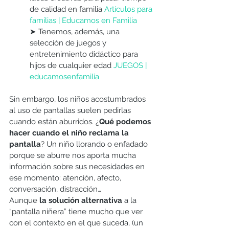
de calidad en familia 
Artículos para 
familias | Educamos en Familia
➤ Tenemos, además, una 
selección de juegos y 
entretenimiento didáctico para 
hijos de cualquier edad 
JUEGOS | 
educamosenfamilia
Sin embargo, los niños acostumbrados 
al uso de pantallas suelen pedirlas 
cuando están aburridos. ¿
Qué podemos 
hacer cuando el niño reclama la 
pantalla
? Un niño llorando o enfadado 
porque se aburre nos aporta mucha 
información sobre sus necesidades en 
ese momento: atención, afecto, 
conversación, distracción… 
Aunque 
la solución alternativa
 a la 
“pantalla niñera” tiene mucho que ver 
con el contexto en el que suceda, (un 