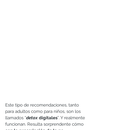
Este tipo de recomendaciones, tanto 
para adultos como para niños, son los 
llamados “
detox
 digitales
”. Y realmente 
funcionan. Resulta sorprendente cómo 