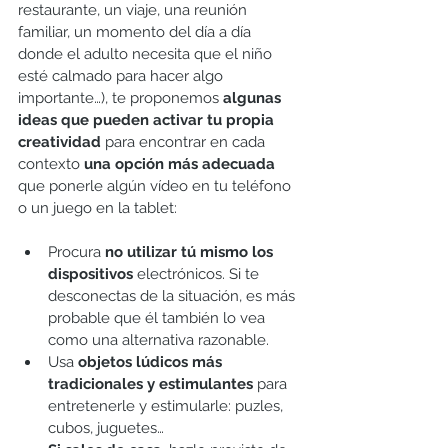
restaurante, un viaje, una reunión 
familiar, un momento del día a día 
donde el adulto necesita que el niño 
esté calmado para hacer algo 
importante…), te proponemos 
algunas 
ideas que pueden activar tu propia 
creatividad
 para encontrar en cada 
contexto 
una opción más adecuada
que ponerle algún vídeo en tu teléfono 
o un juego en la tablet:
Procura 
no utilizar tú mismo los 
dispositivos
 electrónicos. Si te 
desconectas de la situación, es más 
probable que él también lo vea 
como una alternativa razonable. 
Usa 
objetos lúdicos más 
tradicionales y estimulantes
 para 
entretenerle y estimularle: puzles, 
cubos, juguetes…