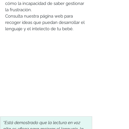
cómo la incapacidad de saber gestionar 
la frustración.
Consulta nuestra página web para 
recoger ideas que puedan desarrollar el 
lenguaje y el intelecto de tu bebé. 
“Está demostrado que la lectura en voz 
alta es eficaz para mejorar el lenguaje, la 