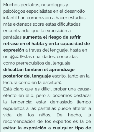
Muchos pediatras, neurólogos y 
psicólogos especialistas en el desarrollo 
infantil han comenzado a hacer estudios 
más extensos sobre estas dificultades, 
encontrando, que la exposición a 
pantallas 
aumenta el riesgo de sufrir 
retraso en el habla y en la capacidad de 
expresión
 a través del lenguaje, hasta en 
un 49%. (Estas cualidades, conocidas 
como prerrequisitos del lenguaje, 
dificultan también el aprendizaje 
posterior del lenguaje
 escrito, tanto en la 
lectura como en la escritura).
Está claro que es difícil probar una causa-
efecto en ello, pero sí podemos destacar 
la tendencia: estar demasiado tiempo 
expuestos a las pantallas puede alterar la 
vida de los niños. De hecho, la 
recomendación de los expertos es la de 
evitar la exposición a cualquier tipo de 