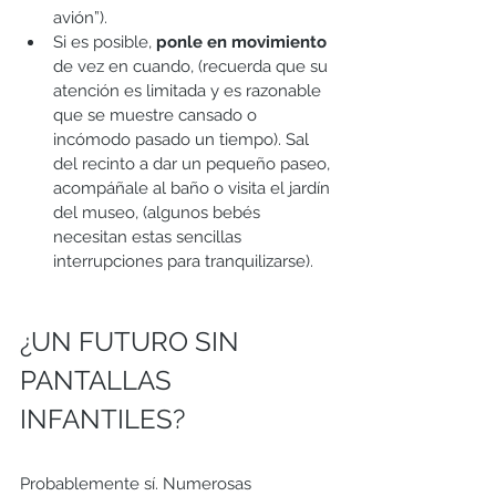
avión”). 
Si es posible, 
ponle en movimiento
de vez en cuando, (recuerda que su 
atención es limitada y es razonable 
que se muestre cansado o 
incómodo pasado un tiempo). Sal 
del recinto a dar un pequeño paseo, 
acompáñale al baño o visita el jardín 
del museo, (algunos bebés 
necesitan estas sencillas 
interrupciones para tranquilizarse).
¿UN FUTURO SIN 
PANTALLAS 
INFANTILES? 
Probablemente sí. Numerosas 