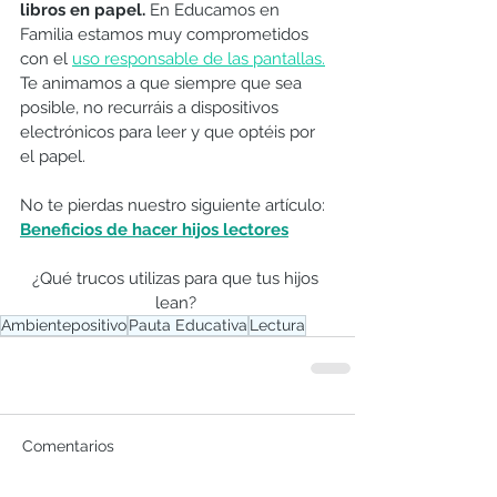
libros en papel. 
En Educamos en 
Familia estamos muy comprometidos 
con el 
uso responsable de las pantallas.
Te animamos a que siempre que sea 
posible, no recurráis a dispositivos 
electrónicos para leer y que optéis por 
el papel.
No te pierdas nuestro siguiente artículo: 
Beneficios de hacer hijos lectores
¿Qué trucos utilizas para que tus hijos 
lean? 
Ambientepositivo
Pauta Educativa
Lectura
Comentarios