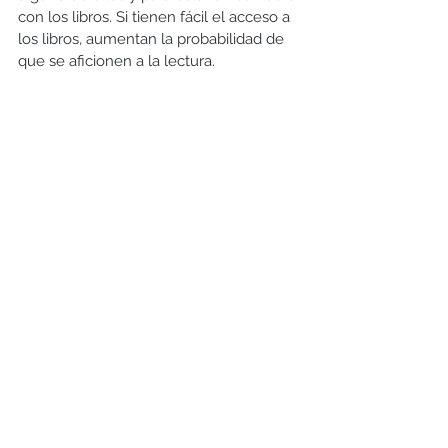
con los libros. Si tienen fácil el acceso a 
los libros, aumentan la probabilidad de 
que se aficionen a la lectura.