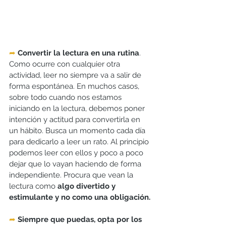
➦
Convertir la lectura en una rutina
. 
Como ocurre con cualquier otra 
actividad, leer no siempre va a salir de 
forma espontánea. En muchos casos, 
sobre todo cuando nos estamos 
iniciando en la lectura, debemos poner 
intención y actitud para convertirla en 
un hábito. Busca un momento cada día 
para dedicarlo a leer un rato. Al principio 
podemos leer con ellos y poco a poco 
dejar que lo vayan haciendo de forma 
independiente. Procura que vean la 
lectura como 
algo divertido y 
estimulante y no como una obligación. 
➦
Siempre que puedas, opta por los 