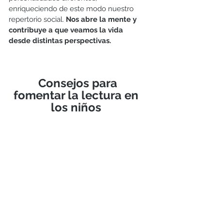
enriqueciendo de este modo nuestro 
repertorio social. 
Nos abre la mente y 
contribuye a que veamos la vida 
desde distintas perspectivas.
 Consejos para 
fomentar la lectura en 
los niños 