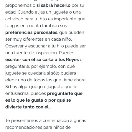
proponemos o 
si sabrá hacerlo
 por su 
edad. Cuando elijas un juguete o una 
actividad para tu hijo es importante que 
tengas en cuenta también sus 
preferencias personales
, que pueden 
ser muy diferentes en cada niño. 
Observar y escuchar a tu hijo puede ser 
una fuente de inspiración. Puedes 
escribir con él su carta a los Reyes
 o 
preguntarle, por ejemplo, con qué 
juguete se quedaría si sólo pudiera 
elegir uno de todos los que tiene ahora. 
Si hay algún juego o juguete que le 
entusiasma, puedes 
preguntarle qué 
es lo que le gusta o por qué se 
divierte tanto con él… 
Te presentamos a continuación algunas 
recomendaciones para niños de 