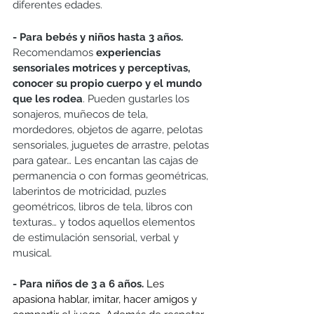
diferentes edades. 
- Para bebés y niños hasta 3 años. 
Recomendamos 
experiencias 
sensoriales motrices y perceptivas, 
conocer su propio cuerpo y el mundo 
que les rodea
. Pueden gustarles los  
sonajeros, muñecos de tela, 
mordedores, objetos de agarre, pelotas 
sensoriales, juguetes de arrastre, pelotas 
para gatear… Les encantan las cajas de 
permanencia o con formas geométricas, 
laberintos de motricidad, puzles 
geométricos, libros de tela, libros con 
texturas… y todos aquellos elementos 
de estimulación sensorial, verbal y 
musical.
- Para niños de 3 a 6 años. 
Les 
apasiona hablar, imitar, hacer amigos y 