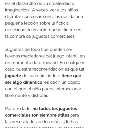
en el desarrollo de su creatividad e 
imaginación.  A veces, ver a los niños 
disfrutar con cosas sencillas nos da una 
pequeña lección sobre la ficticia 
necesidad de invertir mucho dinero en 
la compra de juguetes comerciales. 
Juguetes de todo tipo pueden ser 
buenos mediadores del juego infantil en 
un momento determinado. En cualquier 
caso, nuestra recomendación es que 
un 
juguete 
de cualquier índole 
tiene que 
ser algo dinámico
, es decir, un objeto 
con el que el niño pueda interaccionar 
libremente y disfrutar. 
Por otro lado, 
no todos los juguetes 
comerciales son siempre útiles
 para 
las necesidades de los niños. ¿Te has 