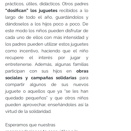
prácticos, útiles, didácticos. Otros padres 
“dosifican” los juguetes
 recibidos a lo 
largo de todo el año, guardándolos y 
dándoselos a los hijos poco a poco. De 
este modo los niños pueden disfrutar de 
cada uno de ellos con más intensidad y 
los padres pueden utilizar estos juguetes 
como incentivo, haciendo que el niño 
recupere el interés por jugar y 
entretenerse. Además, algunas familias 
participan con sus hijos en 
obras 
sociales y campañas solidarias 
para 
compartir algunos de sus nuevos 
juguete o aquellos que ya “se les han 
quedado pequeños” y que otros niños 
pueden aprovechar, enseñándoles así la 
virtud de la solidaridad.
Esperamos que nuestras 