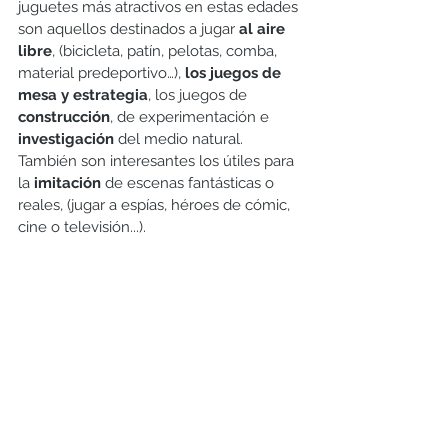
juguetes más atractivos en estas edades 
son aquellos destinados a jugar 
al aire 
libre
, (bicicleta, patín, pelotas, comba, 
material predeportivo…), 
los juegos de 
mesa y estrategia
, los juegos de 
construcción
, de experimentación e 
investigación
 del medio natural. 
También son interesantes los útiles para 
la 
imitación 
de escenas fantásticas o 
reales, (jugar a espías, héroes de cómic, 
cine o televisión...). 