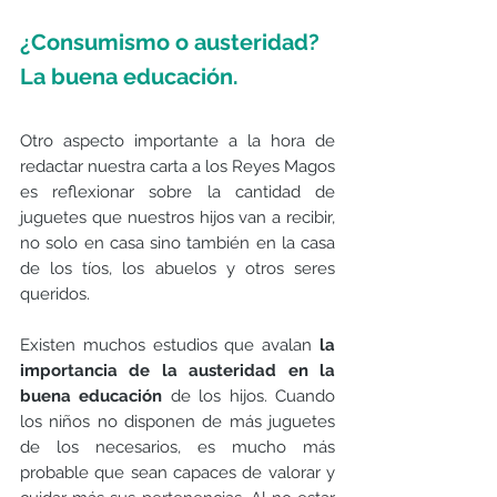
¿Consumismo o austeridad? 
La buena educación.
Otro aspecto importante a la hora de 
redactar nuestra carta a los Reyes Magos 
es reflexionar sobre la cantidad de 
juguetes que nuestros hijos van a recibir, 
no solo en casa sino también en la casa 
de los tíos, los abuelos y otros seres 
queridos. 
Existen muchos estudios que avalan 
la 
importancia de la austeridad en la 
buena educación
 de los hijos. Cuando 
los niños no disponen de más juguetes 
de los necesarios, es mucho más 
probable que sean capaces de valorar y 