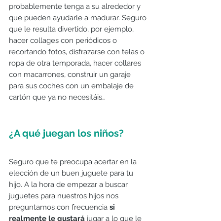
probablemente tenga a su alrededor y 
que pueden ayudarle a madurar. Seguro 
que le resulta divertido, por ejemplo, 
hacer collages con periódicos o 
recortando fotos, disfrazarse con telas o 
ropa de otra temporada, hacer collares 
con macarrones, construir un garaje 
para sus coches con un embalaje de 
cartón que ya no necesitáis…
¿A qué juegan los niños?
Seguro que te preocupa acertar en la 
elección de un buen juguete para tu 
hijo. A la hora de empezar a buscar 
juguetes para nuestros hijos nos 
preguntamos con frecuencia 
si 
realmente le gustará
 jugar a lo que le 