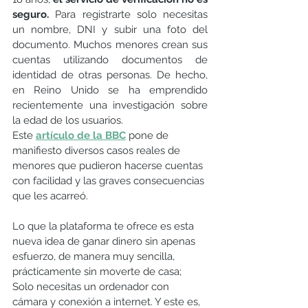
seguro. 
Para registrarte solo necesitas 
un nombre, DNI y subir una foto del 
documento. Muchos menores crean sus 
cuentas utilizando documentos de 
identidad de otras personas. De hecho, 
en Reino Unido se ha emprendido 
recientemente una investigación sobre 
la edad de los usuarios. 
Est
e
artículo de la BBC
pone de 
manifiesto diversos casos reales de 
menores que pudieron hacerse cuentas 
con facilidad y las graves consecuencias 
que les acarreó.
Lo que la plataforma te ofrece es esta 
nueva idea de ganar dinero sin apenas 
esfuerzo, de manera muy sencilla, 
prácticamente sin moverte de casa; 
Solo necesitas un ordenador con 
cámara y conexión a internet. Y este es, 