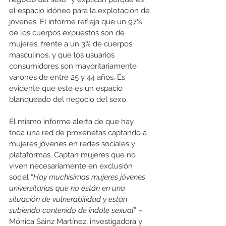
el espacio idóneo para la explotación de 
jóvenes. El informe refleja que un 97% 
de los cuerpos expuestos son de 
mujeres, frente a un 3% de cuerpos 
masculinos, y que los usuarios 
consumidores son mayoritariamente 
varones de entre 25 y 44 años. Es 
evidente que este es un espacio 
blanqueado del negocio del sexo.
El mismo informe alerta de que hay 
toda una red de proxenetas captando a 
mujeres jóvenes en redes sociales y 
plataformas. Captan mujeres que no 
viven necesariamente en exclusión 
social “
Hay muchísimas mujeres jóvenes 
universitarias que no están en una 
situación de vulnerabilidad y están 
subiendo contenido de índole 
sexual
”
 – 
Mónica Sáinz Martínez, investigadora y 