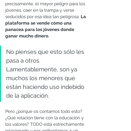
precisamente, el mayor peligro para los 
jóvenes, caer en la trampa y verse 
seducidos por esa idea tan peligrosa. 
La 
plataforma se vende cómo una 
panacea para los jóvenes donde 
ganar mucho dinero.
No pienses que esto sólo les 
pasa a otros. 
Lamentablemente, son ya 
muchos los menores que 
están haciendo uso indebido 
de la aplicación.
Pero ¿porque os contamos todo esto? 
¿Qué relación tiene con la educación y 
los valores? TODO está estrechamente 
relacionado y nos enfrentamos a un 