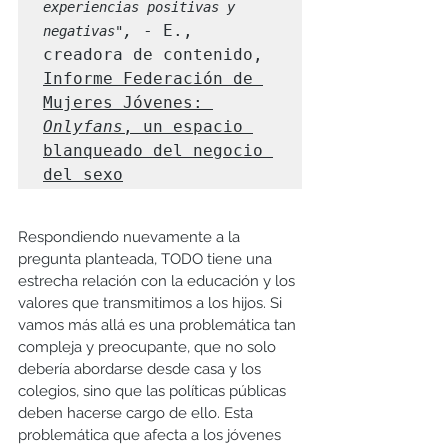
experiencias positivas y 
, 
- E., 
negativas"
creadora de contenido, 
Informe Federación de 
Mujeres Jóvenes: 
Onlyfans
, un espacio 
blanqueado del negocio 
del sexo
Respondiendo nuevamente a la 
pregunta planteada, TODO tiene una 
estrecha relación con la educación y los 
valores que transmitimos a los hijos. Si 
vamos más allá es una problemática tan 
compleja y preocupante, que no solo 
debería abordarse desde casa y los 
colegios, sino que las políticas públicas 
deben hacerse cargo de ello. Esta 
problemática que afecta a los jóvenes 