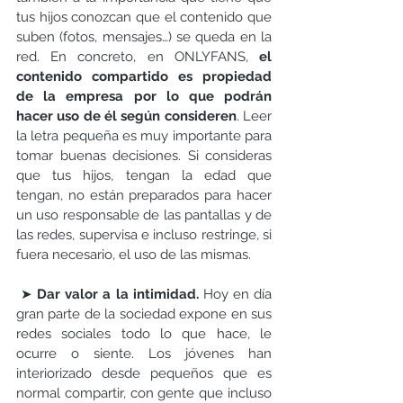
tus hijos conozcan que el contenido que 
suben (fotos, mensajes…) se queda en la 
red. En concreto, en ONLYFANS, 
el 
contenido compartido es propiedad 
de la empresa por lo que podrán 
hacer uso de él según consideren
. Leer 
la letra pequeña es muy importante para 
tomar buenas decisiones. Si consideras 
que tus hijos, tengan la edad que 
tengan, no están preparados para hacer 
un uso responsable de las pantallas y de 
las redes, supervisa e incluso restringe, si 
fuera necesario, el uso de las mismas.
➤
 Dar valor a la intimidad. 
Hoy en día 
gran parte de la sociedad expone en sus 
redes sociales todo lo que hace, le 
ocurre o siente. Los jóvenes han 
interiorizado desde pequeños que es 
normal compartir, con gente que incluso 