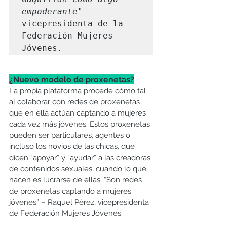
empoderante"
 - 
vicepresidenta de la 
Federación Mujeres 
Jóvenes.
¿Nuevo modelo de proxenetas?
La propia plataforma procede cómo tal 
al colaborar con redes de proxenetas 
que en ella actúan captando a mujeres 
cada vez más jóvenes. Estos proxenetas 
pueden ser particulares, agentes o 
incluso los novios de las chicas, que 
dicen “apoyar” y “ayudar” a las creadoras 
de contenidos sexuales, cuando lo que 
hacen es lucrarse de ellas. “Son redes 
de proxenetas captando a mujeres 
jóvenes” – Raquel Pérez, vicepresidenta 
de Federación Mujeres Jóvenes.