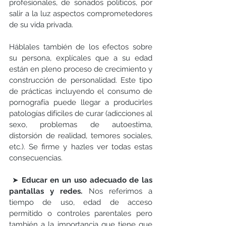
profesionales, de sonados políticos, por 
salir a la luz aspectos comprometedores 
de su vida privada.  
Háblales también de los efectos sobre 
su persona, explícales que a su edad 
están en pleno proceso de crecimiento y 
construcción de personalidad. Este tipo 
de prácticas incluyendo el consumo de 
pornografía puede llegar a producirles 
patologías difíciles de curar (adicciones al 
sexo, problemas de autoestima, 
distorsión de realidad, temores sociales, 
etc.). Se firme y hazles ver todas estas 
consecuencias.
➤
 Educar en un uso adecuado de las 
pantallas y redes.
 Nos referimos a 
tiempo de uso, edad de acceso 
permitido o controles parentales pero 
también a la importancia que tiene que 