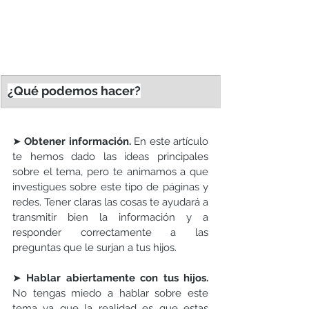
¿Qué podemos hacer?
➤ 
Obtener información. 
En este artículo 
te hemos dado las ideas principales 
sobre el tema, pero te animamos a que 
investigues sobre este tipo de páginas y 
redes. Tener claras las cosas te ayudará a 
transmitir bien la información y a 
responder correctamente a las 
preguntas que le surjan a tus hijos.
➤ 
Hablar abiertamente con tus hijos.
No tengas miedo a hablar sobre este 
tema ya que la realidad es que estas 