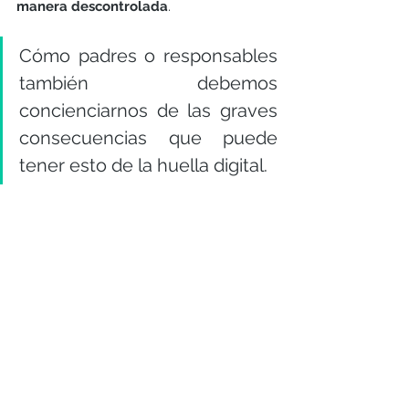
manera descontrolada
. 
Cómo padres o responsables 
también debemos 
concienciarnos de las graves 
consecuencias que puede 
tener esto de la huella digital.