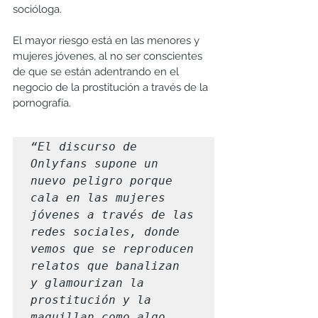
socióloga.
El mayor riesgo está en las menores y 
mujeres jóvenes, al no ser conscientes 
de que se están adentrando en el 
negocio de la prostitución a través de la 
pornografía. 
“El discurso de 
Onlyfans supone un 
nuevo peligro porque 
cala en las mujeres 
jóvenes a través de las 
redes sociales, donde 
vemos que se reproducen 
relatos que banalizan 
y glamourizan la 
prostitución y la 
maquillan como algo 