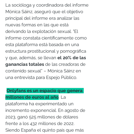
La socióloga y coordinadora del informe 
Mónica Sáinz, aseguró que el objetivo 
principal del informe era analizar las 
nuevas formas en las que está 
derivando la explotación sexual. "El 
informe constata científicamente como 
esta plataforma está basada en una 
estructura prostitucional y pornográfica 
y que, además, se llevan 
el 20% de las 
ganancias totales
 de las creadoras de 
contenido sexual” – Mónica Sáinz en 
una entrevista para Espejo Público.
Onlyfans es un espacio que genera 
millones de euros al año
. La 
plataforma ha experimentado un 
incremento exponencial. En agosto de 
2023, ganó 525 millones de dólares 
frente a los 432 millones de 2022. 
Siendo España el quinto país que más 