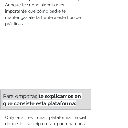
Aunque te suene alarmista es 
importante que cómo padre te 
mantengas alerta frente a este tipo de 
prácticas.
Para empezar, 
te explicamos en 
que consiste esta plataforma:
OnlyFans es una plataforma social 
donde los suscriptores pagan una cuota 