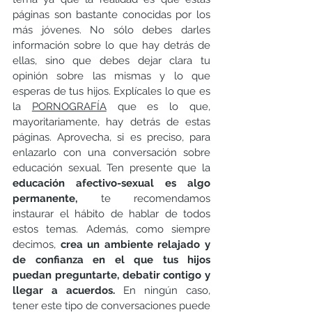
páginas son bastante conocidas por los 
más jóvenes. No sólo debes darles 
información sobre lo que hay detrás de 
ellas, sino que debes dejar clara tu 
opinión sobre las mismas y lo que 
esperas de tus hijos. 
Explícales lo que es 
la 
PORNOGRAFÍA
 que es lo que, 
mayoritariamente, hay detrás de estas 
páginas. Aprovecha, si es preciso, para 
enlazarlo con una conversación sobre 
educación sexual. Ten presente que la 
educación afectivo-sexual es algo 
permanente,
 te recomendamos 
instaurar el hábito de hablar de todos 
estos temas. 
Además, como siempre 
decimos, 
crea un ambiente relajado y 
de confianza en el que tus hijos 
puedan preguntarte, debatir contigo y 
llegar a acuerdos. 
En ningún caso, 
tener este tipo de conversaciones puede 