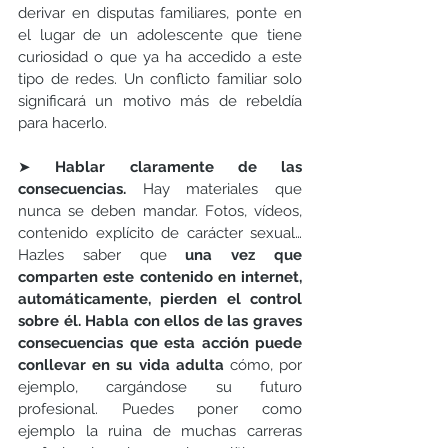
derivar en disputas familiares, ponte en 
el lugar de un adolescente que tiene 
curiosidad o que ya ha accedido a este 
tipo de redes. Un conflicto familiar solo 
significará un motivo más de rebeldía 
para hacerlo.
➤
 Hablar claramente de las 
consecuencias. 
Hay materiales que 
nunca se deben mandar. Fotos, vídeos, 
contenido explícito de carácter sexual…
Hazles saber que 
una vez que 
comparten este contenido en internet, 
automáticamente, pierden el control 
sobre él. Habla con ellos de las graves 
consecuencias que esta acción puede 
conllevar en su vida adulta
 cómo, por 
ejemplo, cargándose su futuro 
profesional. Puedes poner como 
ejemplo la ruina de muchas carreras 