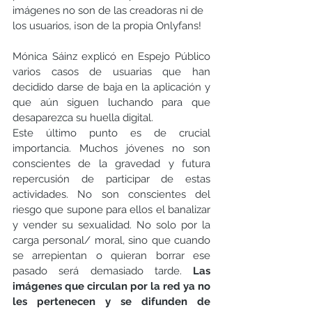
imágenes no son de las creadoras ni de 
los usuarios, ¡son de la 
propia Onlyfans!
Mónica Sáinz explicó en Espejo Público 
varios casos de usuarias que han 
decidido darse de baja en la aplicación y 
que aún siguen luchando para que 
desaparezca su huella digital.
Este último punto es de crucial 
importancia. Muchos jóvenes no son 
conscientes de la gravedad y futura 
repercusión de participar de estas 
actividades. No son conscientes del 
riesgo que supone para ellos el banalizar
y vender su sexualidad. No solo
 por la 
carga personal/ moral, sino que cuando 
se arrepientan o quieran borrar ese 
pasado será demasiado tarde. 
Las 
imágenes que circulan por la red ya no 
les pertenecen y se difunden de 