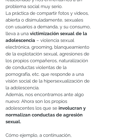
problema social muy serio.
La práctica de compartir fotos y videos, 
abierta o disimuladamente, sexuales 
con usuarios a demanda, y su consumo, 
lleva a una 
victimización sexual de la 
adolescencia
 – violencia sexual 
electrónica, grooming, blanqueamiento 
de la explotación sexual, agresiones de 
los propios compañeros, naturalización 
de conductas violentas de la 
pornografía, etc. 
qu
e responde a una 
visión social de la hipersexualización de 
la adolescencia.
Además, nos encontramos ante algo 
nuevo: Ahora son los propios 
adolescentes los que se 
involucran y 
normalizan conductas de agresión 
sexual.
Cómo ejemplo, a continuación, 