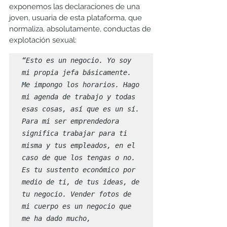
exponemos las declaraciones de una 
joven, usuaria de esta plataforma, que 
normaliza, absolutamente, conductas de 
explotación sexual:
“Esto es un negocio. Yo soy 
mi propia jefa básicamente. 
Me impongo los horarios. Hago 
mi agenda de trabajo y todas 
esas cosas, así que es un sí. 
Para mi ser emprendedora 
significa trabajar para ti 
misma y tus empleados, en el 
caso de que los tengas o no. 
Es tu sustento económico por 
medio de ti, de tus ideas, de 
tu negocio. Vender fotos de 
mi cuerpo es un negocio que 
me ha dado mucho, 