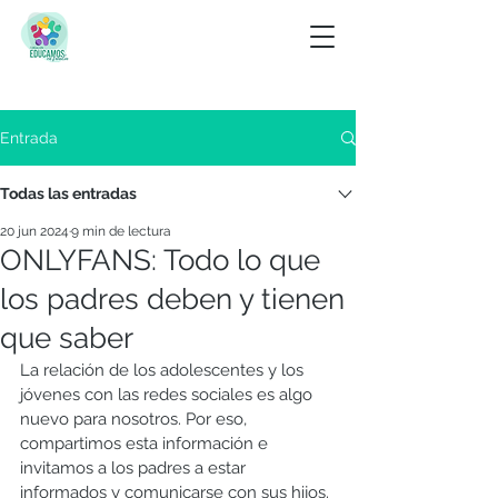
Entrada
Todas las entradas
20 jun 2024
9 min de lectura
ONLYFANS: Todo lo que
los padres deben y tienen
que saber
La relación de los adolescentes y
 los 
jóvenes 
con las redes sociales es algo 
nuevo para nosotros. Por eso, 
compartimos esta información e 
invitamos a los padres a estar 
informados y comunicarse con sus hijos. 