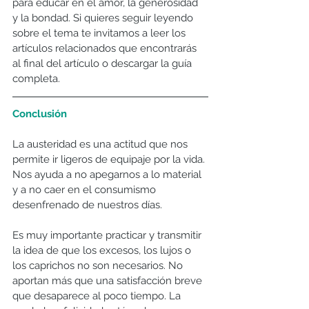
para educar en el amor, la generosidad 
y la bondad. Si quieres seguir leyendo 
sobre el tema te invitamos a leer los 
artículos relacionados que encontrarás 
al final del artículo o descargar la guía 
completa.
Conclusión
La austeridad es una actitud que nos 
permite ir ligeros de equipaje por la vida. 
Nos ayuda a no apegarnos a lo material 
y a no caer en el consumismo 
desenfrenado de nuestros días.
Es muy importante practicar y transmitir 
la idea de que los excesos, los lujos o 
los caprichos no son necesarios. No 
aportan más que una satisfacción breve 
que desaparece al poco tiempo. La 