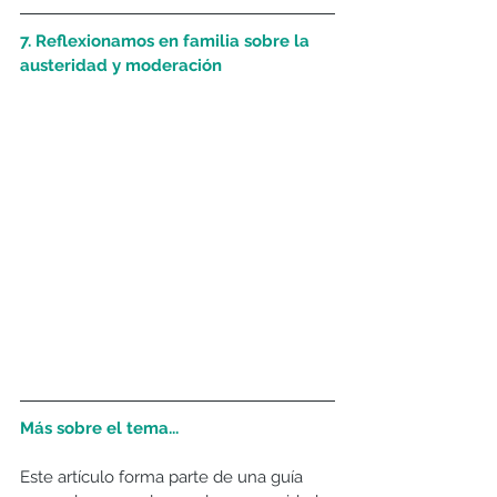
7. Reflexionamos en familia sobre la 
austeridad y moderación
Más sobre el tema...
Este artículo forma parte de una guía 