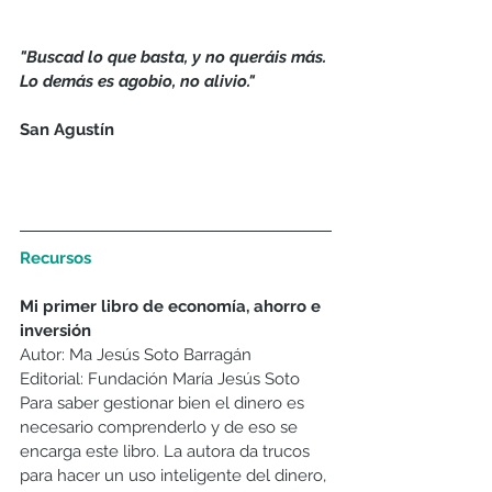
"Buscad lo que basta, y no queráis más. 
Lo demás es agobio, no alivio."
San Agustín
Recursos
Mi primer libro de economía, ahorro e 
inversión
Autor: Ma Jesús Soto Barragán
Editorial: Fundación María Jesús Soto
Para saber gestionar bien el dinero es 
necesario comprenderlo y de eso se 
encarga este libro. La autora da trucos 
para hacer un uso inteligente del dinero, 