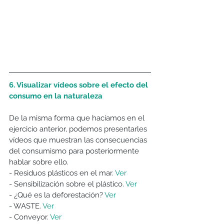
6. Visualizar vídeos sobre el efecto del 
consumo en la naturaleza
De la misma forma que hacíamos en el 
ejercicio anterior, podemos presentarles 
vídeos que muestran las consecuencias 
del consumismo para posteriormente 
hablar sobre ello.
- Residuos plásticos en el mar. 
Ver
- Sensibilización sobre el plástico. 
Ver
- ¿Qué es la deforestación? 
Ver
- WASTE. 
Ver
- Conveyor. 
Ver