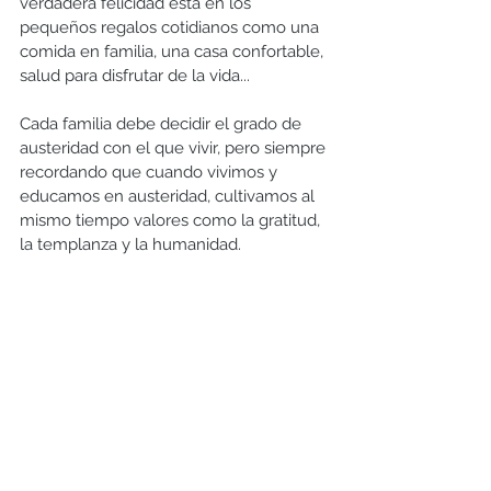
verdadera felicidad está en los 
pequeños regalos cotidianos como una 
comida en familia, una casa confortable, 
salud para disfrutar de la vida...
Cada familia debe decidir el grado de 
austeridad con el que vivir, pero siempre 
recordando que cuando vivimos y 
educamos en austeridad, cultivamos al 
mismo tiempo valores como la gratitud, 
la templanza y la humanidad. 