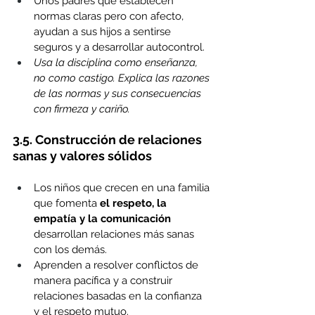
Unos padres que establecen 
normas claras pero con afecto, 
ayudan a sus hijos a sentirse 
seguros y a desarrollar autocontrol.
Usa la disciplina como enseñanza, 
no como castigo. Explica las razones 
de las normas y sus consecuencias 
con firmeza y cariño.
3.5. Construcción de relaciones 
sanas y valores sólidos
Los niños que crecen en una familia 
que fomenta 
el respeto, la 
empatía y la comunicación 
desarrollan relaciones más sanas 
con los demás.
Aprenden a resolver conflictos de 
manera pacífica y a construir 
relaciones basadas en la confianza 
y el respeto mutuo.