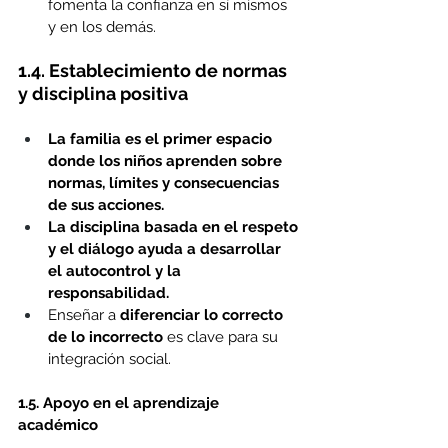
fomenta la confianza en sí mismos 
y en los demás. 
1.4. Establecimiento de normas 
y disciplina positiva
La familia es el primer espacio 
donde los niños aprenden sobre 
normas, límites y consecuencias 
de sus acciones.
La disciplina basada en el respeto 
y el diálogo ayuda a desarrollar 
el autocontrol y la 
responsabilidad.
Enseñar a 
diferenciar lo correcto 
de lo incorrecto
 es clave para su 
integración social.
1.5. Apoyo en el aprendizaje 
académico