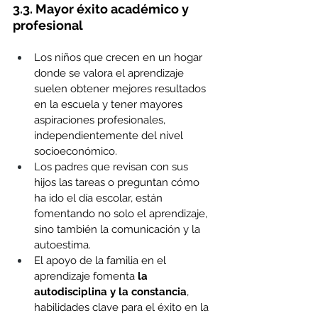
3.3. Mayor éxito académico y 
profesional
Los niños que crecen en un hogar 
donde se valora el aprendizaje 
suelen obtener mejores resultados 
en la escuela y tener mayores 
aspiraciones profesionales, 
independientemente del nivel 
socioeconómico.
Los padres que revisan con sus 
hijos las tareas o preguntan cómo 
ha ido el día escolar, están 
fomentando no solo el aprendizaje, 
sino también la comunicación y la 
autoestima.
El apoyo de la familia en el 
aprendizaje fomenta 
la 
autodisciplina y la constancia
, 
habilidades clave para el éxito en la 