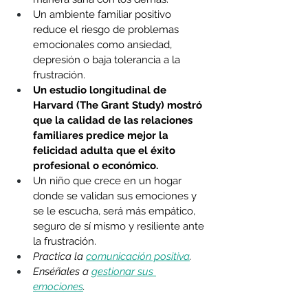
Un ambiente familiar positivo 
reduce el riesgo de problemas 
emocionales como ansiedad, 
depresión o baja tolerancia a la 
frustración.
Un estudio longitudinal de 
Harvard (The Grant Study) mostró 
que la calidad de las relaciones 
familiares predice mejor la 
felicidad adulta que el éxito 
profesional o económico.
Un niño que crece en un hogar 
donde se validan sus emociones y 
se le escucha, será más empático, 
seguro de sí mismo y resiliente ante 
la frustración.
Practica la 
comunicación positiva
.
Enséñales a 
gestionar sus 
emociones
.