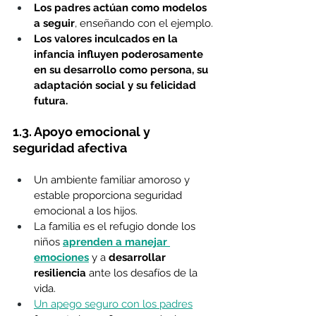
Los padres actúan como modelos 
a seguir
, enseñando con el ejemplo.
Los valores inculcados en la 
infancia influyen poderosamente 
en su desarrollo como persona, su 
adaptación social y su felicidad 
futura.
1.3. Apoyo emocional y 
seguridad afectiva
Un ambiente familiar amoroso y 
estable proporciona seguridad 
emocional a los hijos.
La familia es el refugio donde los 
niños 
aprenden a manejar 
emociones
 y a 
desarrollar 
resiliencia
 ante los desafíos de la 
vida.
Un apego seguro con los padres