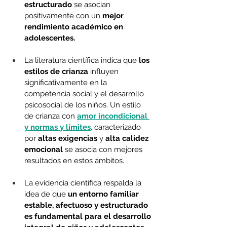
estructurado
 se asocian 
positivamente con un 
mejor 
rendimiento académico en 
adolescentes.
La literatura científica indica que 
los 
estilos de crianza 
influyen 
significativamente en la 
competencia social y el desarrollo 
psicosocial de los niños.
Un estilo 
de crianza con 
amor incondicional 
y normas y límites
, caracterizado 
por 
altas exigencias 
y 
alta calidez 
emocional
 se asocia con mejores 
resultados en estos ámbitos.
La evidencia científica respalda la 
idea de que 
un entorno familiar 
estable, afectuoso y estructurado 
es fundamental para el desarrollo 