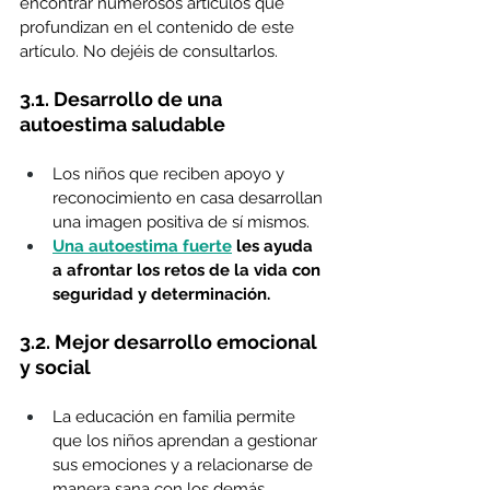
encontrar numerosos artículos que 
profundizan en el contenido de este 
artículo. No dejéis de consultarlos.
3.1. Desarrollo de una 
autoestima saludable
Los niños que reciben apoyo y 
reconocimiento en casa desarrollan 
una imagen positiva de sí mismos.
Una autoestima fuerte
 les ayuda 
a afrontar los retos de la vida con 
seguridad y determinación.
3.2. Mejor desarrollo emocional 
y social
La educación en familia permite 
que los niños aprendan a gestionar 
sus emociones y a relacionarse de 
manera sana con los demás.