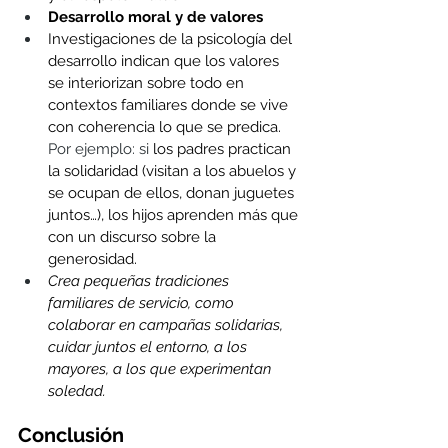
Desarrollo moral y de valores
Investigaciones de la psicología del 
desarrollo indican que los valores 
se interiorizan sobre todo en 
contextos familiares donde se vive 
con coherencia lo que se predica. 
Por ejemplo: si 
los padres practican 
la solidaridad (visitan a los abuelos y 
se ocupan de ellos, donan juguetes 
juntos…), los hijos aprenden más que 
con un discurso sobre la 
generosidad.
Crea pequeñas tradiciones 
familiares de servicio, como 
colaborar en campañas solidarias, 
cuidar juntos el entorno, a los 
mayores, a los que experimentan 
soledad.
Conclusión