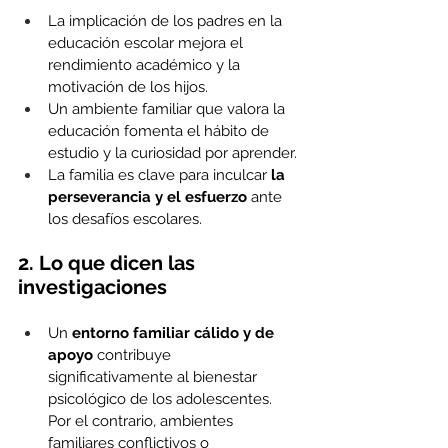
La implicación de los padres en la 
educación escolar mejora el 
rendimiento académico y la 
motivación de los hijos.
Un ambiente familiar que valora la 
educación fomenta el hábito de 
estudio y la curiosidad por aprender.
La familia es clave para inculcar 
la 
perseverancia y el esfuerzo
 ante 
los desafíos escolares.
2. Lo que dicen las 
investigaciones
Un 
entorno familiar cálido y de 
apoyo
 contribuye 
significativamente al bienestar 
psicológico de los adolescentes. 
Por el contrario, ambientes 
familiares conflictivos o 