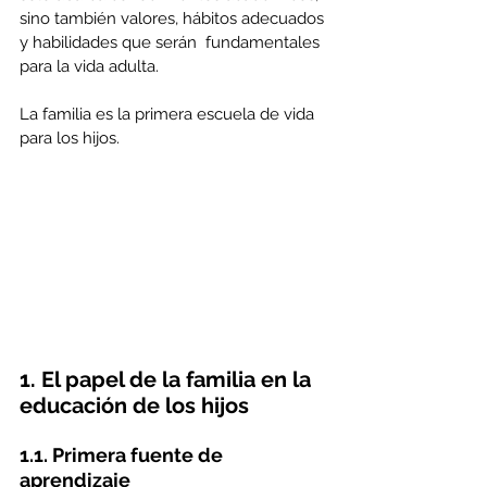
sino también valores, hábitos adecuados 
y habilidades que serán  fundamentales 
para la vida adulta.
La familia es la primera escuela de vida 
para los hijos. 
1. El papel de la familia en la 
educación de los hijos
1.1. Primera fuente de 
aprendizaje