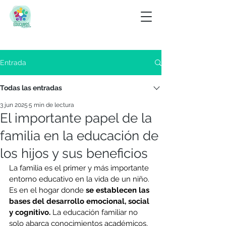
Entrada
Todas las entradas
3 jun 2025
5 min de lectura
El importante papel de la
familia en la educación de
los hijos y sus beneficios
La familia es el primer y más importante 
entorno educativo en la vida de un niño. 
Es en el hogar donde 
se establecen las 
bases del desarrollo emocional, social 
y cognitivo.
 La educación familiar no 
solo abarca conocimientos académicos, 