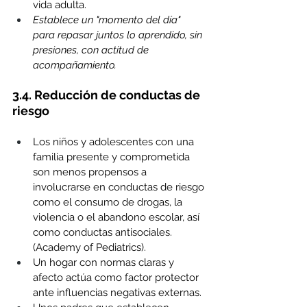
vida adulta.
Establece un "momento del día" 
para repasar juntos lo aprendido, sin 
presiones, con actitud de 
acompañamiento.
3.4. Reducción de conductas de 
riesgo
Los niños y adolescentes con una 
familia presente y comprometida 
son menos propensos a 
involucrarse en conductas de riesgo 
como el consumo de drogas, la 
violencia o el abandono escolar, así 
como conductas antisociales. 
(Academy of Pediatrics).
Un hogar con normas claras y 
afecto actúa como factor protector 
ante influencias negativas externas.