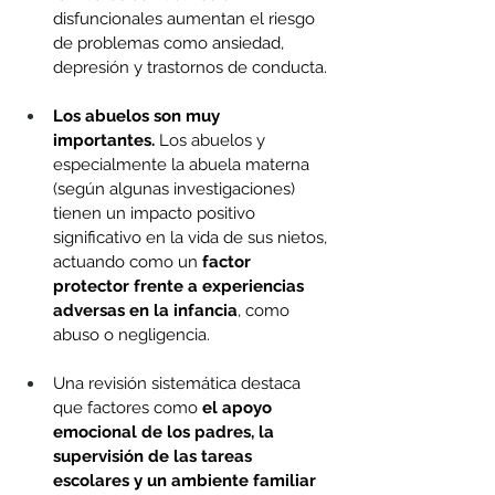
disfuncionales aumentan el riesgo 
de problemas como ansiedad, 
depresión y trastornos de conducta.
Los abuelos son muy 
importantes. 
Los abuelos y 
especialmente la abuela materna 
(según algunas investigaciones) 
tienen un impacto positivo 
significativo en la vida de sus nietos, 
actuando como un 
factor 
protector frente a experiencias 
adversas en la infancia
, como 
abuso o negligencia. 
Una revisión sistemática destaca 
que factores como 
el apoyo 
emocional de los padres, la 
supervisión de las tareas 
escolares y un ambiente familiar 