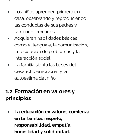
Los niños aprenden primero en 
casa, observando y reproduciendo 
las conductas de sus padres y 
familiares cercanos.
Adquieren habilidades básicas 
como el lenguaje, la comunicación, 
la resolución de problemas y la 
interacción social.
La familia sienta las bases del 
desarrollo emocional y la 
autoestima del niño.
1.2. Formación en valores y 
principios
La educación en valores comienza 
en la familia: respeto, 
responsabilidad, empatía, 
honestidad y solidaridad.