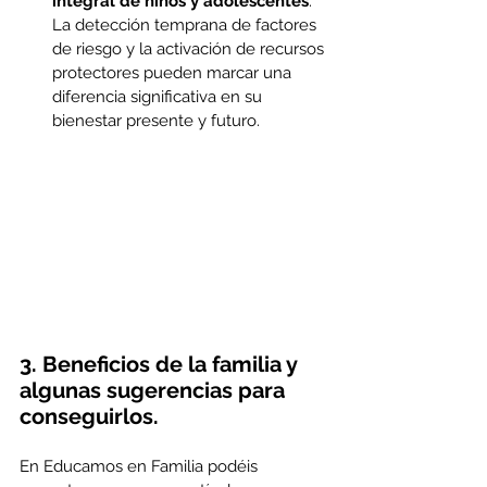
integral de niños y adolescentes
. 
La detección temprana de factores 
de riesgo y la activación de recursos 
protectores pueden marcar una 
diferencia significativa en su 
bienestar presente y futuro.
3. Beneficios de la familia y 
algunas sugerencias para 
conseguirlos.
En Educamos en Familia podéis 