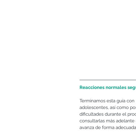
Reacciones normales seg
Terminamos esta guía con 
adolescentes, así como pos
dificultades durante el p
consultarlas más adelante 
avanza de forma adecuada