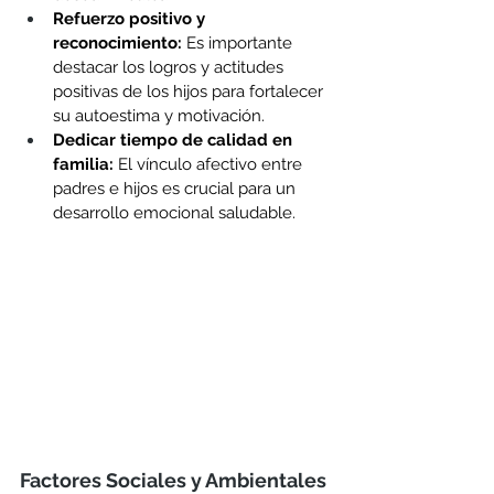
Refuerzo positivo y 
reconocimiento:
 Es importante 
destacar los logros y actitudes 
positivas de los hijos para fortalecer 
su autoestima y motivación.
Dedicar tiempo de calidad en 
familia:
 El vínculo afectivo entre 
padres e hijos es crucial para un 
desarrollo emocional saludable.
Factores Sociales y Ambientales