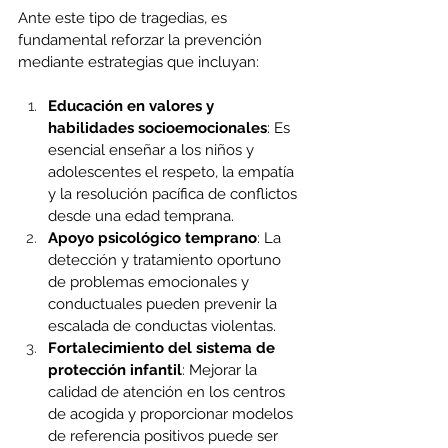
Ante este tipo de tragedias, es 
fundamental reforzar la prevención 
mediante estrategias que incluyan:
Educación en valores y 
habilidades socioemocionales
: Es 
esencial enseñar a los niños y 
adolescentes el respeto, la empatía 
y la resolución pacífica de conflictos 
desde una edad temprana.
Apoyo psicológico temprano
: La 
detección y tratamiento oportuno 
de problemas emocionales y 
conductuales pueden prevenir la 
escalada de conductas violentas.
Fortalecimiento del sistema de 
protección infantil
: Mejorar la 
calidad de atención en los centros 
de acogida y proporcionar modelos 
de referencia positivos puede ser 