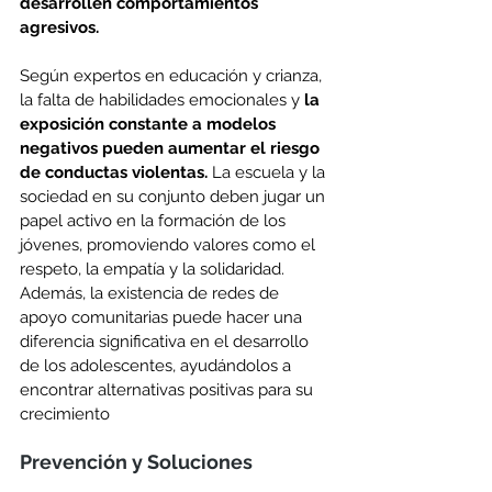
desarrollen comportamientos 
agresivos.
Según expertos en educación y crianza, 
la falta de habilidades emocionales y 
la 
exposición constante a modelos 
negativos pueden aumentar el riesgo 
de conductas violentas.
 La escuela y la 
sociedad en su conjunto deben jugar un 
papel activo en la formación de los 
jóvenes, promoviendo valores como el 
respeto, la empatía y la solidaridad. 
Además, la existencia de redes de 
apoyo comunitarias puede hacer una 
diferencia significativa en el desarrollo 
de los adolescentes, ayudándolos a 
encontrar alternativas positivas para su 
crecimiento
Prevención y Soluciones