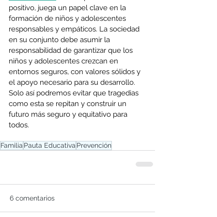
positivo, juega un papel clave en la 
formación de niños y adolescentes 
responsables y empáticos. La sociedad 
en su conjunto debe asumir la 
responsabilidad de garantizar que los 
niños y adolescentes crezcan en 
entornos seguros, con valores sólidos y 
el apoyo necesario para su desarrollo. 
Solo así podremos evitar que tragedias 
como esta se repitan y construir un 
futuro más seguro y equitativo para 
todos.
Familia
Pauta Educativa
Prevención
6 comentarios