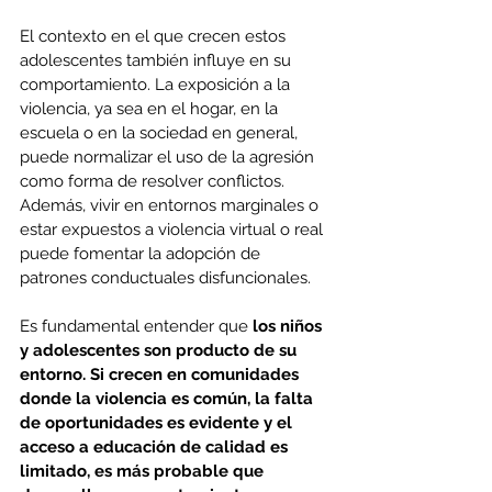
El contexto en el que crecen estos 
adolescentes también influye en su 
comportamiento. La exposición a la 
violencia, ya sea en el hogar, en la 
escuela o en la sociedad en general, 
puede normalizar el uso de la agresión 
como forma de resolver conflictos. 
Además, vivir en entornos marginales o 
estar expuestos a violencia virtual o real 
puede fomentar la adopción de 
patrones conductuales disfuncionales.
Es fundamental entender que 
los niños 
y adolescentes son producto de su 
entorno.
Si crecen en comunidades 
donde la violencia es común, la falta 
de oportunidades es evidente y el 
acceso a educación de calidad es 
limitado, es más probable que 