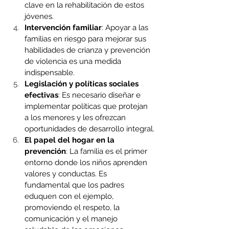
clave en la rehabilitación de estos 
jóvenes.
Intervención familiar
: Apoyar a las 
familias en riesgo para mejorar sus 
habilidades de crianza y prevención 
de violencia es una medida 
indispensable.
Legislación y políticas sociales 
efectivas
: Es necesario diseñar e 
implementar políticas que protejan 
a los menores y les ofrezcan 
oportunidades de desarrollo integral.
El papel del hogar en la 
prevención
: La familia es el primer 
entorno donde los niños aprenden 
valores y conductas. Es 
fundamental que los padres 
eduquen con el ejemplo, 
promoviendo el respeto, la 
comunicación y el manejo 