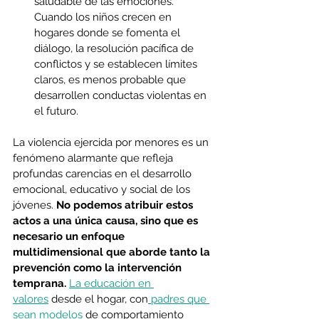
saludable de las emociones. 
Cuando los niños crecen en 
hogares donde se fomenta el 
diálogo, la resolución pacífica de 
conflictos y se establecen límites 
claros, es menos probable que 
desarrollen conductas violentas en 
el futuro.
La violencia ejercida por menores es un 
fenómeno alarmante que refleja 
profundas carencias en el desarrollo 
emocional, educativo y social de los 
jóvenes. 
No podemos atribuir estos 
actos a una única causa, sino que es 
necesario un enfoque 
multidimensional que aborde tanto la 
prevención como la intervención 
temprana.
La educación en 
valores
 desde el hogar, con
padres que 
sean modelos
 de comportamiento 